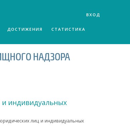
ВХОД
ДОСТИЖЕНИЯ
СТАТИСТИКА
ИЩНОГО НАДЗОРА
ц и индивидуальных
юридических лиц и индивидуальных