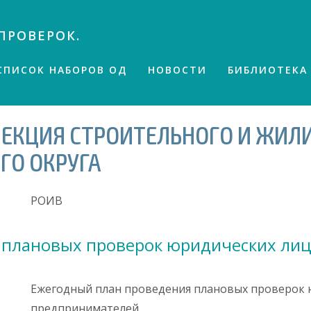
ПРОВЕРОК.
СПИСОК НАБОРОВ ОД
НОВОСТИ
БИБЛИОТЕКА
ПЕКЦИЯ СТРОИТЕЛЬНОГО И ЖИЛ
ГО ОКРУГА
РОИВ
 плановых проверок юридических ли
Ежегодный план проведения плановых проверок 
предпринимателей