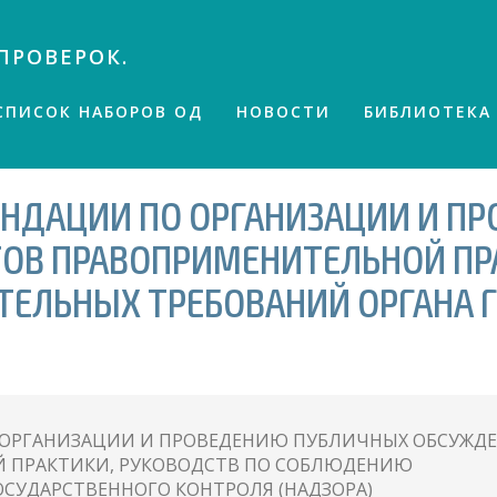
ПРОВЕРОК.
СПИСОК НАБОРОВ ОД
НОВОСТИ
БИБЛИОТЕКА
НДАЦИИ ПО ОРГАНИЗАЦИИ И П
ТОВ ПРАВОПРИМЕНИТЕЛЬНОЙ ПР
ТЕЛЬНЫХ ТРЕБОВАНИЙ ОРГАНА 
 ОРГАНИЗАЦИИ И ПРОВЕДЕНИЮ ПУБЛИЧНЫХ ОБСУЖД
 ПРАКТИКИ, РУКОВОДСТВ ПО СОБЛЮДЕНИЮ
ОСУДАРСТВЕННОГО КОНТРОЛЯ (НАДЗОРА)