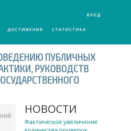
ВХОД
ДОСТИЖЕНИЯ
СТАТИСТИКА
РОВЕДЕНИЮ ПУБЛИЧНЫХ
АКТИКИ, РУКОВОДСТВ
ГОСУДАРСТВЕННОГО
НОВОСТИ
ЕНИЙ
Фактическое увеличение
количества проверок