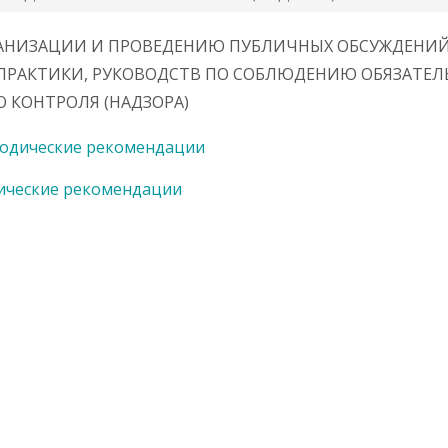
АНИЗАЦИИ И ПРОВЕДЕНИЮ ПУБЛИЧНЫХ ОБСУЖДЕНИ
ПРАКТИКИ, РУКОВОДСТВ ПО СОБЛЮДЕНИЮ ОБЯЗАТЕЛ
 КОНТРОЛЯ (НАДЗОРА)
одические рекомендации
ические рекомендации