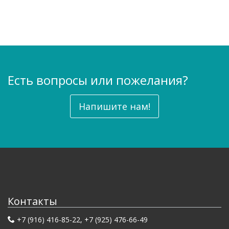
Есть вопросы или пожелания?
Напишите нам!
Контакты
+7 (916) 416-85-22, +7 (925) 476-66-49