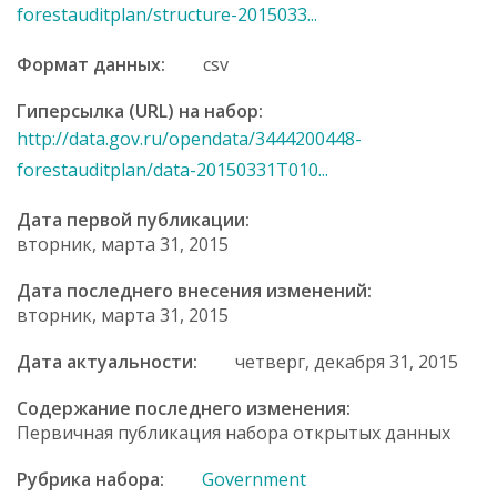
forestauditplan/structure-2015033...
Формат данных:
csv
Гиперсылка (URL) на набор:
http://data.gov.ru/opendata/3444200448-
forestauditplan/data-20150331T010...
Дата первой публикации:
вторник, марта 31, 2015
Дата последнего внесения изменений:
вторник, марта 31, 2015
Дата актуальности:
четверг, декабря 31, 2015
Содержание последнего изменения:
Первичная публикация набора открытых данных
Рубрика набора:
Government