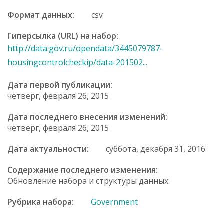
Формат данных:
csv
Гиперсылка (URL) на набор:
http://data.gov.ru/opendata/3445079787-
housingcontrolcheckip/data-201502...
Дата первой публикации:
четверг, февраля 26, 2015
Дата последнего внесения изменений:
четверг, февраля 26, 2015
Дата актуальности:
суббота, декабря 31, 2016
Содержание последнего изменения:
Обновление набора и структуры данных
Рубрика набора:
Government