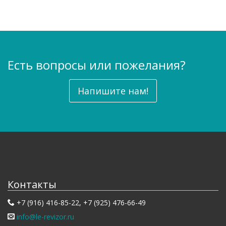
Есть вопросы или пожелания?
Напишите нам!
Контакты
+7 (916) 416-85-22, +7 (925) 476-66-49
info@le-revizor.ru