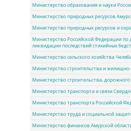
Министерство образования и науки Росс
Министерство природных ресурсов Амурс
Министерство природных ресурсов и охр
Министерство Российской Федерации по 
ликвидации последствий стихийных бедс
Министерство сельского хозяйства Челяб
Министерство строительства и жилищно-
Министерство строительства, дорожного 
Министерство транспорта и связи Свердл
Министерство транспорта Российской Ф
Министерство труда и социальной защит
Министерство финансов Амурской област