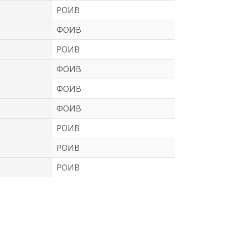
РОИВ
ФОИВ
РОИВ
ФОИВ
ФОИВ
ФОИВ
РОИВ
РОИВ
РОИВ