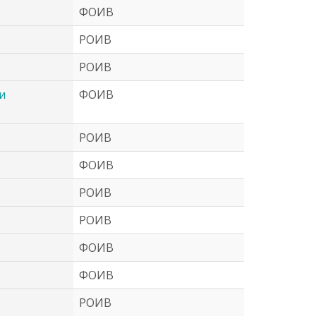
ФОИВ
РОИВ
РОИВ
и
ФОИВ
РОИВ
ФОИВ
РОИВ
РОИВ
ФОИВ
ФОИВ
РОИВ