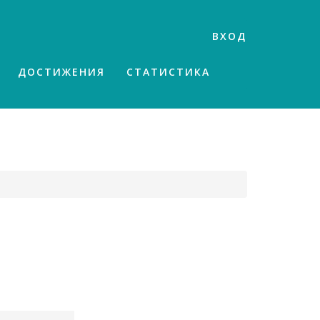
ВХОД
ДОСТИЖЕНИЯ
СТАТИСТИКА