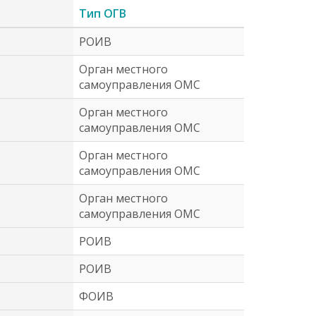
Тип ОГВ
РОИВ
Орган местного
самоуправления ОМС
Орган местного
самоуправления ОМС
Орган местного
самоуправления ОМС
Орган местного
самоуправления ОМС
РОИВ
РОИВ
ФОИВ