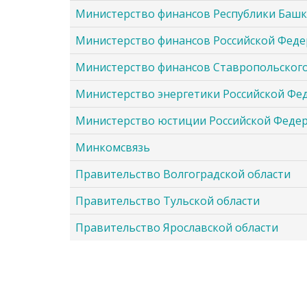
Министерство финансов Республики Баш
Министерство финансов Российской Фед
Министерство финансов Ставропольского
Министерство энергетики Российской Фе
Министерство юстиции Российской Феде
Минкомсвязь
Правительство Волгоградской области
Правительство Тульской области
Правительство Ярославской области