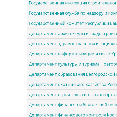
Государственная инспекция строительно
Государственная служба по надзору и ко
Государственный комитет Республики Ба
Департамент архитектуры и градостроит
Департамент здравоохранения и социаль
Департамент информатизации и связи Кр
Департамент культуры и туризма Новгор
Департамент образования Белгородской 
Департамент охотничьего хозяйства Респу
Департамент строительства, транспорта
Департамент финансов и бюджетной поли
Департамент финансового контроля Кост