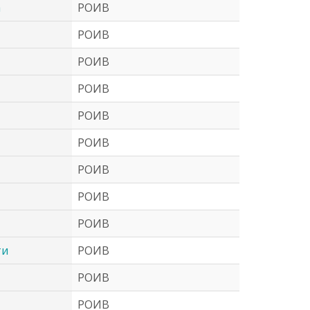
а
РОИВ
РОИВ
РОИВ
РОИВ
РОИВ
РОИВ
РОИВ
РОИВ
РОИВ
ти
РОИВ
РОИВ
РОИВ