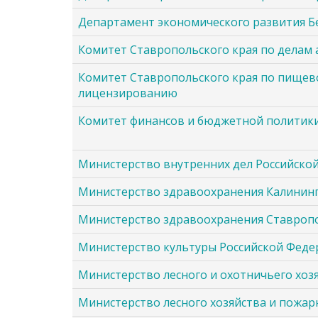
Департамент экономического развития Б
Комитет Ставропольского края по делам
Комитет Ставропольского края по пище
лицензированию
Комитет финансов и бюджетной политики
Министерство внутренних дел Российско
Министерство здравоохранения Калининг
Министерство здравоохранения Ставропо
Министерство культуры Российской Фед
Министерство лесного и охотничьего хоз
Министерство лесного хозяйства и пожар