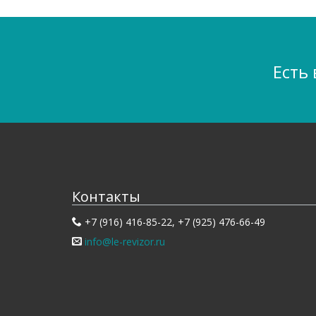
Есть
Контакты
+7 (916) 416-85-22, +7 (925) 476-66-49
info@le-revizor.ru