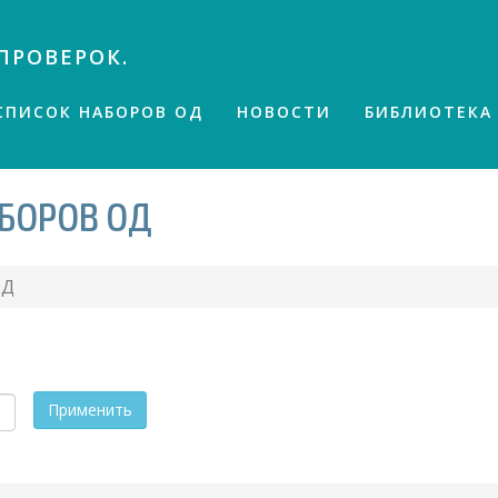
ПРОВЕРОК.
СПИСОК НАБОРОВ ОД
НОВОСТИ
БИБЛИОТЕКА
БОРОВ ОД
ОД
Применить